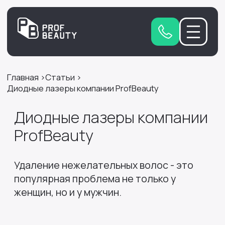
Главная
Статьи
Диодные лазеры компании ProfBeauty
Диодные лазеры компании
ProfBeauty
Удаление нежелательных волос - это
популярная проблема не только у
женщин, но и у мужчин.