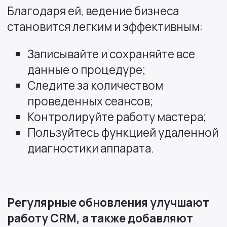
Благодаря ей, ведение бизнеса
становится легким и эффективным:
Записывайте и сохраняйте все
данные о процедуре;
Следите за количеством
проведенных сеансов;
Контролируйте работу мастера;
Пользуйтесь функцией удаленной
диагностики аппарата.
Регулярные обновления улучшают
работу CRM, а также добавляют