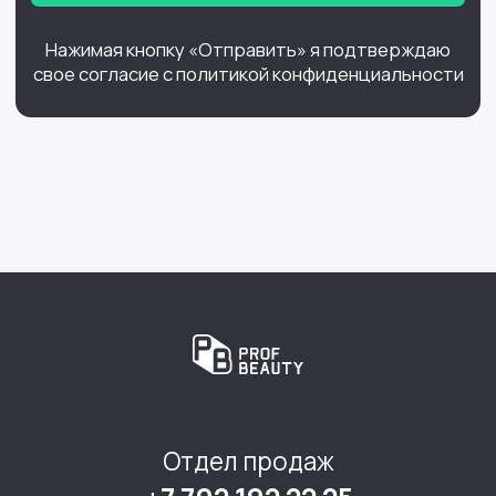
Нажимая кнопку «Отправить» я подтверждаю
свое согласие с политикой конфиденциальности
Отдел продаж