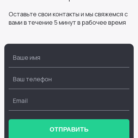
Оставьте свои контакты и мы свяжемся с
вами
в течение 5 минут в рабочее время
ОТПРАВИТЬ