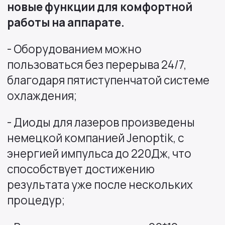
новые функции для комфортной
работы на аппарате.
- Оборудованием можно
пользоваться без перерыва 24/7,
благодаря пятиступенчатой системе
охлаждения;
- Диоды для лазеров произведены
немецкой компанией Jenoptik, с
энергией импульса до 220Дж, что
способствует достижению
результата уже после нескольких
процедур;