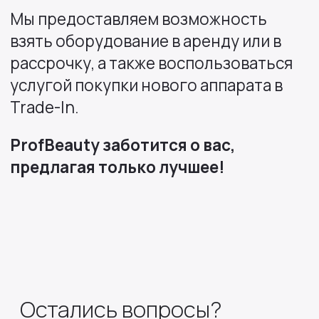
Мы предоставляем возможность
взять оборудование в аренду или в
рассрочку, а также воспользоваться
услугой покупки нового аппарата в
Trade-In.
ProfBeauty заботится о вас,
предлагая только лучшее!
Остались вопросы?