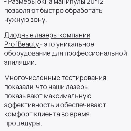
- Размеры окна манипулы 20*12
позволяют быстро обработать
нужную зону.
Диодные лазеры компании
ProfBeauty
- это уникальное
оборудование для профессиональной
эпиляции.
Многочисленные тестирования
показали, что наши лазеры
показывают максимальную
эффективность и обеспечивают
комфорт клиента во время
процедуры.