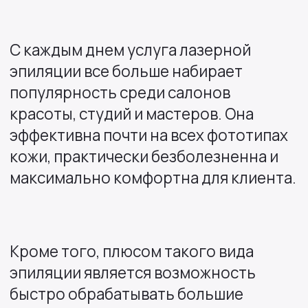
С каждым днем услуга лазерной
эпиляции все больше набирает
популярность среди салонов
красоты, студий и мастеров. Она
эффективна почти на всех фототипах
кожи, практически безболезненна и
максимально комфортна для клиента.
Кроме того, плюсом такого вида
эпиляции является возможность
быстро обрабатывать большие