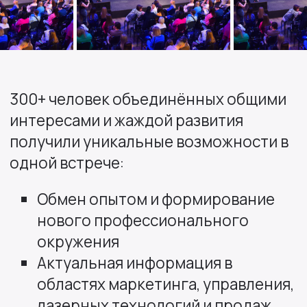
300+ человек объединённых общими
интересами и жаждой развития
получили уникальные возможности в
одной встрече:
️Обмен опытом и формирование
нового профессионального
окружения
Актуальная информация в
областях маркетинга, управления,
лазерных технологий и продаж