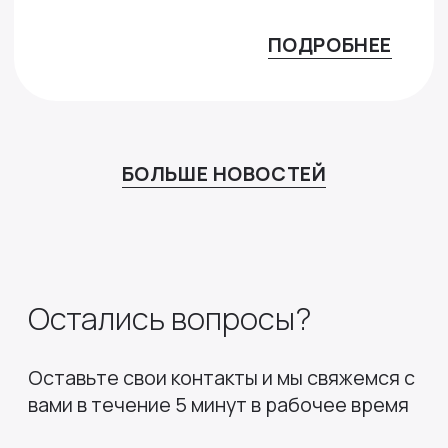
ПОДРОБНЕЕ
БОЛЬШЕ НОВОСТЕЙ
Остались вопросы?
Оставьте свои контакты и мы свяжемся с
вами
в течение 5 минут в рабочее время