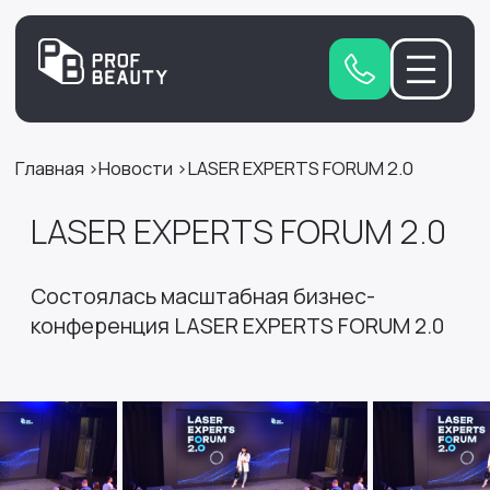
Главная
Новости
LASER EXPERTS FORUM 2.0
LASER EXPERTS FORUM 2.0
Состоялась масштабная бизнес-
конференция LASER EXPERTS FORUM 2.0