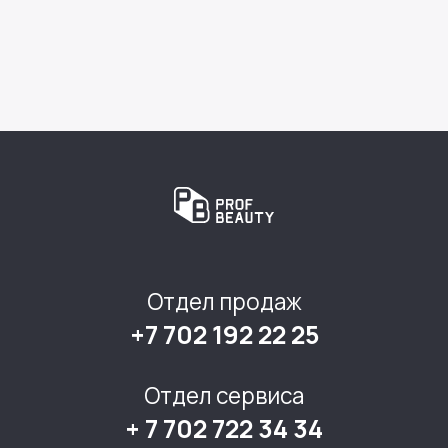
Отдел продаж
+7 702 192 22 25
Отдел сервиса
+ 7 702 722 34 34