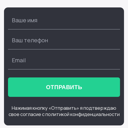
ОТПРАВИТЬ
Нажимая кнопку «Отправить» я подтверждаю
свое согласие с политикой конфиденциальности